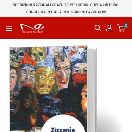
SPEDIZIONI NAZIONALI GRATUITE PER ORDINI SOPRA I 15 EURO.
CONSEGNA IN ITALIA IN 4-5 GIORNI LAVORATIVI
0