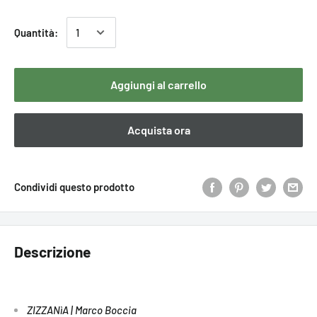
Quantità:
Aggiungi al carrello
Acquista ora
Condividi questo prodotto
Descrizione
ZIZZANìA | Marco Boccia