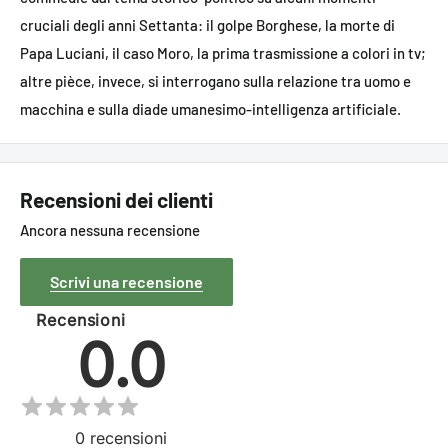
cruciali degli anni Settanta: il golpe Borghese, la morte di
Papa Luciani, il caso Moro, la prima trasmissione a colori in tv;
altre pièce, invece, si interrogano sulla relazione tra uomo e
macchina e sulla diade umanesimo-intelligenza artificiale.
Recensioni dei clienti
Ancora nessuna recensione
Scrivi una recensione
Recensioni
0.0
0
recensioni