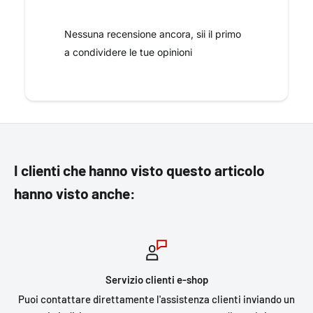
Nessuna recensione ancora, sii il primo
a condividere le tue opinioni
I clienti che hanno visto questo articolo
hanno visto anche:
Servizio clienti e-shop
Puoi contattare direttamente l'assistenza clienti inviando un