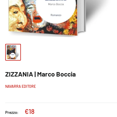
ZIZZANIA | Marco Boccia
NAVARRA EDITORE
€18
Prezzo: