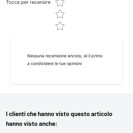
Tocca per recensire
Nessuna recensione ancora, sii il primo
a condividere le tue opinioni
I clienti che hanno visto questo articolo
hanno visto anche: