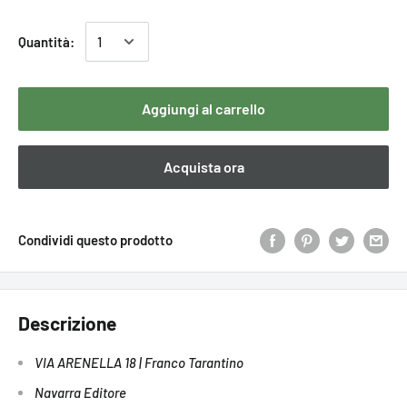
Quantità:
Aggiungi al carrello
Acquista ora
Condividi questo prodotto
Descrizione
VIA ARENELLA 18 | Franco Tarantino
Navarra Editore