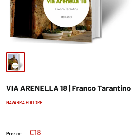
VIA ARENELLA 18 | Franco Tarantino
NAVARRA EDITORE
€18
Prezzo: