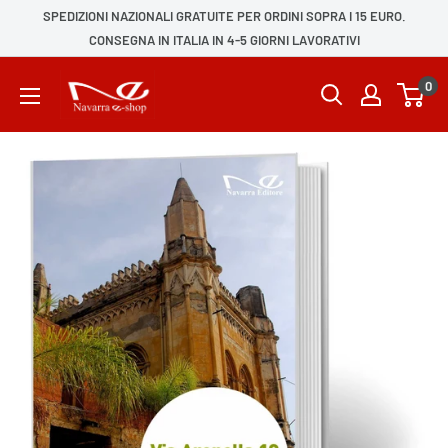
SPEDIZIONI NAZIONALI GRATUITE PER ORDINI SOPRA I 15 EURO.
CONSEGNA IN ITALIA IN 4-5 GIORNI LAVORATIVI
0