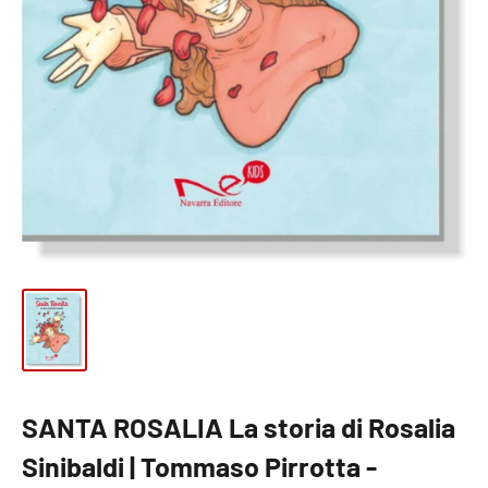
SANTA ROSALIA La storia di Rosalia
Sinibaldi | Tommaso Pirrotta -