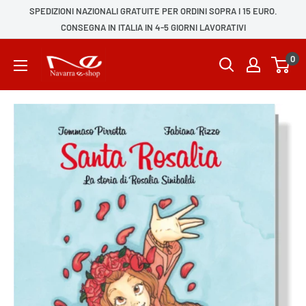
SPEDIZIONI NAZIONALI GRATUITE PER ORDINI SOPRA I 15 EURO.
CONSEGNA IN ITALIA IN 4-5 GIORNI LAVORATIVI
0