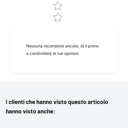
Nessuna recensione ancora, sii il primo
a condividere le tue opinioni
I clienti che hanno visto questo articolo
hanno visto anche: