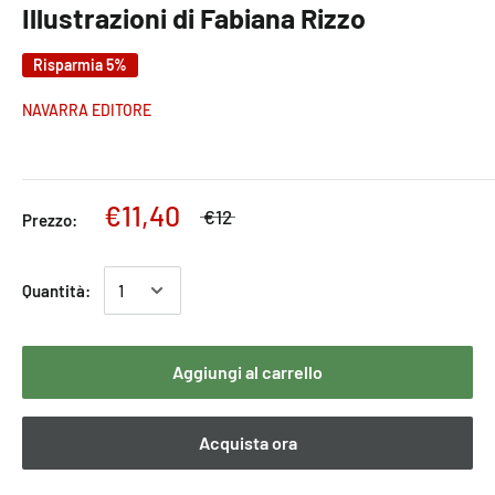
Illustrazioni di Fabiana Rizzo
Risparmia 5%
NAVARRA EDITORE
€11,40
€12
Prezzo:
Quantità:
Aggiungi al carrello
Acquista ora