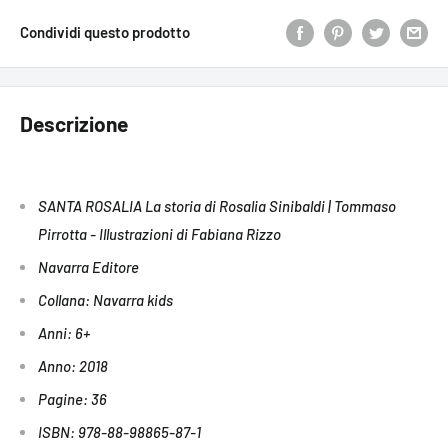
Condividi questo prodotto
Descrizione
SANTA ROSALIA La storia di Rosalia Sinibaldi | Tommaso
Pirrotta - Illustrazioni di Fabiana Rizzo
Navarra Editore
Collana: Navarra kids
Anni: 6+
Anno: 2018
Pagine: 36
ISBN: 978-88-98865-87-1