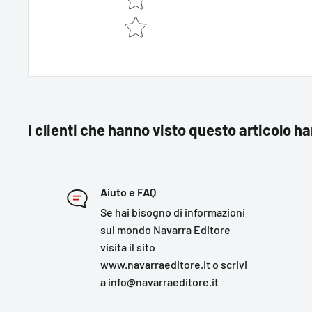
I clienti che hanno visto questo articolo h
Aiuto e FAQ
Se hai bisogno di informazioni
sul mondo Navarra Editore
visita il sito
www.navarraeditore.it o scrivi
a info@navarraeditore.it