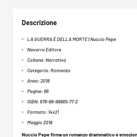
Descrizione
LA GUERRA È DELLA MORTE | Nuccio Pepe
Navarra Editore
Collana: Narrativa
Categoria: Romanzo
Anno: 2018
Pagine: 96
ISBN: 978-88-98865-77-2
Formato: 14x21
Maggio 2018
Nuccio Pepe firma un romanzo drammatico e emozionan