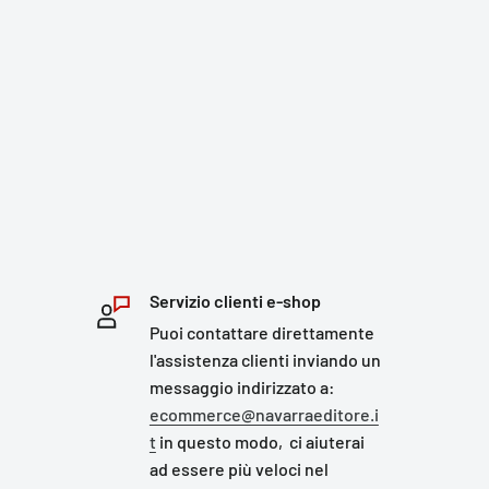
Servizio clienti e-shop
Puoi contattare direttamente
l'assistenza clienti inviando un
messaggio indirizzato a:
ecommerce@navarraeditore.i
t
in questo modo, ci aiuterai
ad essere più veloci nel