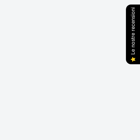
Le nostre recensioni