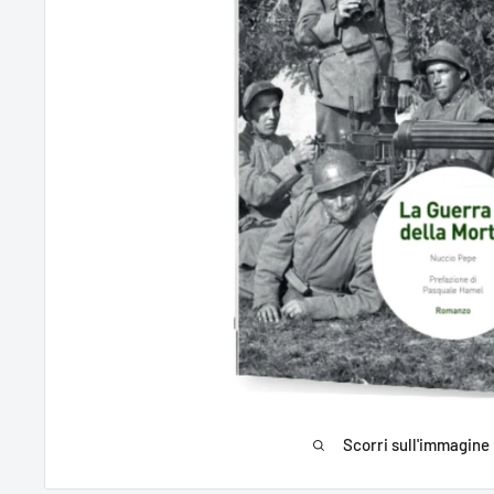
Scorri sull'immagine 